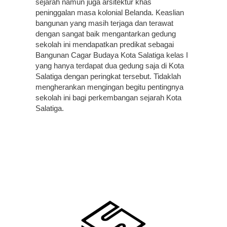
sejarah namun juga arsitektur khas
peninggalan masa kolonial Belanda. Keaslian
bangunan yang masih terjaga dan terawat
dengan sangat baik mengantarkan gedung
sekolah ini mendapatkan predikat sebagai
Bangunan Cagar Budaya Kota Salatiga kelas I
yang hanya terdapat dua gedung saja di Kota
Salatiga dengan peringkat tersebut. Tidaklah
mengherankan mengingan begitu pentingnya
sekolah ini bagi perkembangan sejarah Kota
Salatiga.