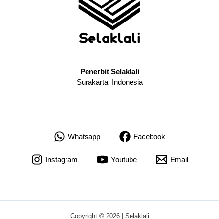
Penerbit Selaklali
Surakarta, Indonesia
Whatsapp
Facebook
Instagram
Youtube
Email
Copyright © 2026 | Selaklali