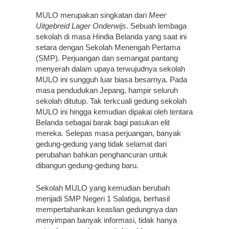
MULO merupakan singkatan dari
Meer
Uitgebreid Lager Onderwijs
. Sebuah lembaga
sekolah di masa Hindia Belanda yang saat ini
setara dengan Sekolah Menengah Pertama
(SMP). Perjuangan dan semangat pantang
menyerah dalam upaya terwujudnya sekolah
MULO ini sungguh luar biasa besarnya. Pada
masa pendudukan Jepang, hampir seluruh
sekolah ditutup. Tak terkcuali gedung sekolah
MULO ini hingga kemudian dipakai oleh tentara
Belanda sebagai barak bagi pasukan elit
mereka. Selepas masa perjuangan, banyak
gedung-gedung yang tidak selamat dari
perubahan bahkan penghancuran untuk
dibangun gedung-gedung baru.
Sekolah MULO yang kemudian berubah
menjadi SMP Negeri 1 Salatiga, berhasil
mempertahankan keaslian gedungnya dan
menyimpan banyak informasi, tidak hanya