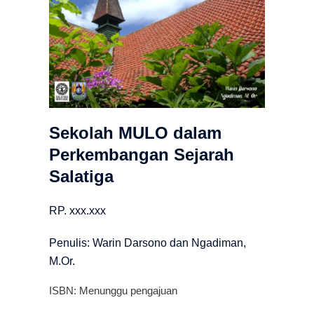
Sekolah MULO dalam
Perkembangan Sejarah
Salatiga
RP. xxx.xxx
Penulis: Warin Darsono dan Ngadiman,
M.Or.
ISBN: Menunggu pengajuan