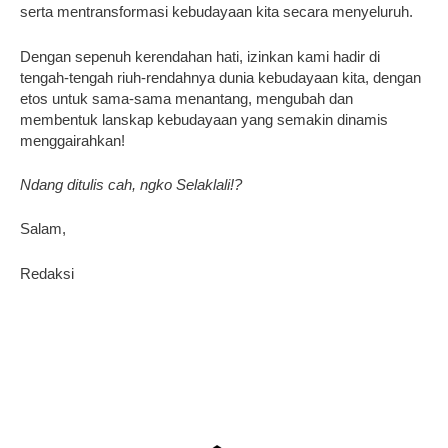
serta mentransformasi kebudayaan kita secara menyeluruh.
Dengan sepenuh kerendahan hati, izinkan kami hadir di
tengah-tengah riuh-rendahnya dunia kebudayaan kita, dengan
etos untuk sama-sama menantang, mengubah dan
membentuk lanskap kebudayaan yang semakin dinamis
menggairahkan!
Ndang ditulis cah, ngko Selaklali!?
Salam,
Redaksi