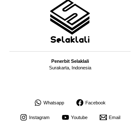
Penerbit Selaklali
Surakarta, Indonesia
Whatsapp
Facebook
Instagram
Youtube
Email